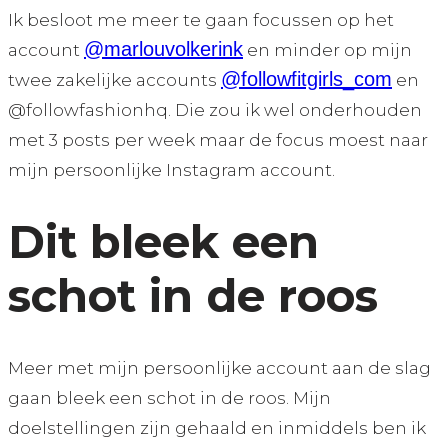
Ik besloot me meer te gaan focussen op het
@marlouvolkerink
account
en minder op mijn
@followfitgirls_com
twee zakelijke accounts
en
@followfashionhq. Die zou ik wel onderhouden
met 3 posts per week maar de focus moest naar
mijn persoonlijke Instagram account.
Dit bleek een
schot in de roos
Meer met mijn persoonlijke account aan de slag
gaan bleek een schot in de roos. Mijn
doelstellingen zijn gehaald en inmiddels ben ik