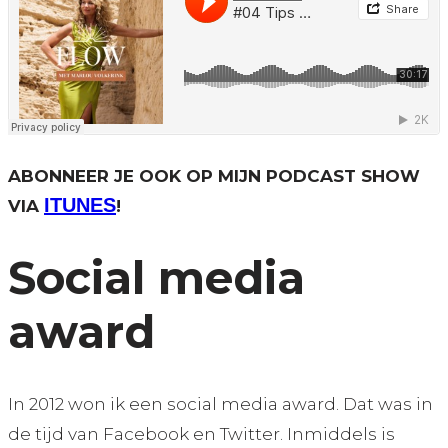
ABONNEER JE OOK OP MIJN PODCAST SHOW
ITUNES
VIA
!
Social media
award
In 2012 won ik een social media award. Dat was in
de tijd van Facebook en Twitter. Inmiddels is