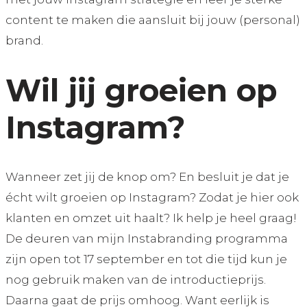
content te maken die aansluit bij jouw (personal)
brand.
Wil jij groeien op
Instagram?
Wanneer zet jij de knop om? En besluit je dat je
écht wilt groeien op Instagram? Zodat je hier ook
klanten en omzet uit haalt? Ik help je heel graag!
De deuren van mijn Instabranding programma
zijn open tot 17 september en tot die tijd kun je
nog gebruik maken van de introductieprijs.
Daarna gaat de prijs omhoog. Want eerlijk is