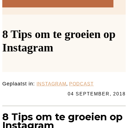
8 Tips om te groeien op
Instagram
Geplaatst in:
INSTAGRAM
,
PODCAST
04 SEPTEMBER, 2018
8 Tips om te groeien op
Instagram