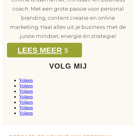
coach. Met een grote passie voor personal
branding, content creatie en online
marketing. Haal alles uit je business met de
juiste mindset, energie én strategie!
LEES MEER
VOLG MIJ
Volgen
Volgen
Volgen
Volgen
Volgen
Volgen
Volgen