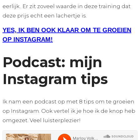
eerlijk.. Er zit zoveel waarde in deze training dat
deze prijs echt een lachertje is.
YES, IK BEN OOK KLAAR OM TE GROEIEN
OP INSTAGRAM!
Podcast: mijn
Instagram tips
Ik nam een podcast op met 8 tips om te groeien
op Instagram. Ook vertel ik je hoe ik de knop heb
omgezet. Veel luisterplezier!