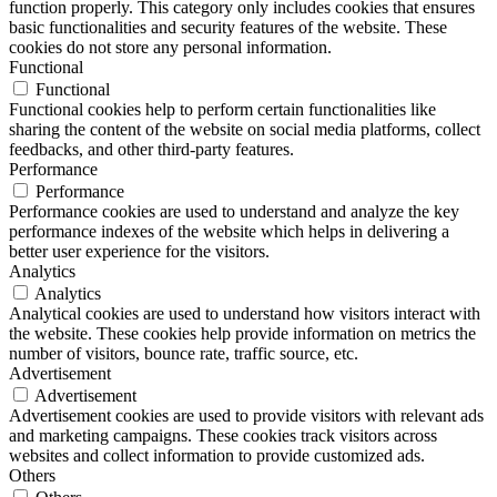
function properly. This category only includes cookies that ensures
basic functionalities and security features of the website. These
cookies do not store any personal information.
Functional
Functional
Functional cookies help to perform certain functionalities like
sharing the content of the website on social media platforms, collect
feedbacks, and other third-party features.
Performance
Performance
Performance cookies are used to understand and analyze the key
performance indexes of the website which helps in delivering a
better user experience for the visitors.
Analytics
Analytics
Analytical cookies are used to understand how visitors interact with
the website. These cookies help provide information on metrics the
number of visitors, bounce rate, traffic source, etc.
Advertisement
Advertisement
Advertisement cookies are used to provide visitors with relevant ads
and marketing campaigns. These cookies track visitors across
websites and collect information to provide customized ads.
Others