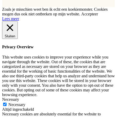
Zoals je misschien weet ben ik echt een koekiemonster. Cookies
mogen dus ook niet ontbreken op mijn website.
Accepteer
Lees meer
Sluiten
Privacy Overview
This website uses cookies to improve your experience while you
navigate through the website. Out of these, the cookies that are
categorized as necessary are stored on your browser as they are
essential for the working of basic functionalities of the website. We
also use third-party cookies that help us analyze and understand how
you use this website. These cookies will be stored in your browser
only with your consent. You also have the option to opt-out of these
cookies. But opting out of some of these cookies may affect your
browsing experience.
Necessary
Necessary
Altijd ingeschakeld
Necessary cookies are absolutely essential for the website to