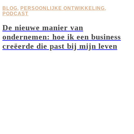
BLOG
,
PERSOONLIJKE ONTWIKKELING
,
PODCAST
De nieuwe manier van
ondernemen: hoe ik een business
creëerde die past bij mijn leven