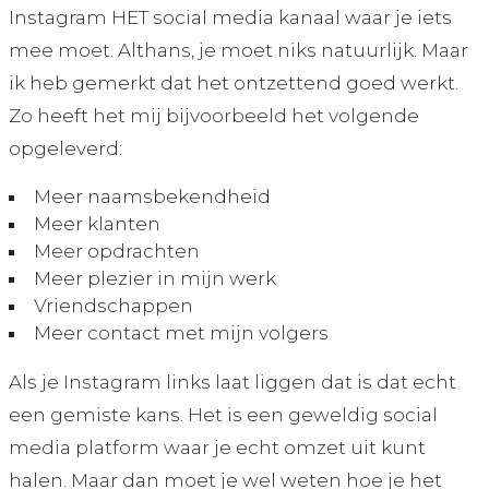
Instagram HET social media kanaal waar je iets
mee moet. Althans, je moet niks natuurlijk. Maar
ik heb gemerkt dat het ontzettend goed werkt.
Zo heeft het mij bijvoorbeeld het volgende
opgeleverd:
Meer naamsbekendheid
Meer klanten
Meer opdrachten
Meer plezier in mijn werk
Vriendschappen
Meer contact met mijn volgers
Als je Instagram links laat liggen dat is dat echt
een gemiste kans. Het is een geweldig social
media platform waar je echt omzet uit kunt
halen. Maar dan moet je wel weten hoe je het