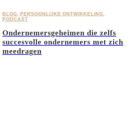
BLOG
,
PERSOONLIJKE ONTWIKKELING
,
PODCAST
Ondernemersgeheimen die zelfs
succesvolle ondernemers met zich
meedragen