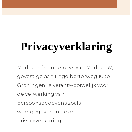
Privacyverklaring
Marlou.nl is onderdeel van Marlou BV,
gevestigd aan Engelberterweg 10 te
Groningen, is verantwoordelijk voor
de verwerking van
persoonsgegevens zoals
weergegeven in deze
privacyverklaring.