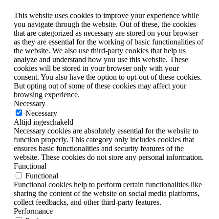
This website uses cookies to improve your experience while
you navigate through the website. Out of these, the cookies
that are categorized as necessary are stored on your browser
as they are essential for the working of basic functionalities of
the website. We also use third-party cookies that help us
analyze and understand how you use this website. These
cookies will be stored in your browser only with your
consent. You also have the option to opt-out of these cookies.
But opting out of some of these cookies may affect your
browsing experience.
Necessary
Necessary
Altijd ingeschakeld
Necessary cookies are absolutely essential for the website to
function properly. This category only includes cookies that
ensures basic functionalities and security features of the
website. These cookies do not store any personal information.
Functional
Functional
Functional cookies help to perform certain functionalities like
sharing the content of the website on social media platforms,
collect feedbacks, and other third-party features.
Performance