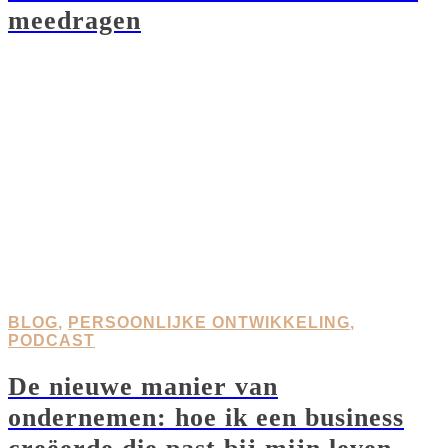
meedragen
BLOG
,
PERSOONLIJKE ONTWIKKELING
,
PODCAST
De nieuwe manier van
ondernemen: hoe ik een business