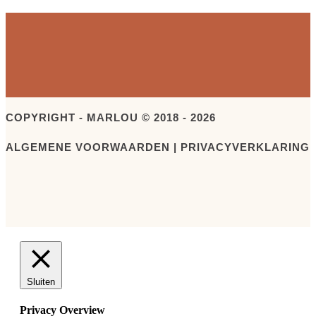
COPYRIGHT - MARLOU © 2018 - 2026
ALGEMENE VOORWAARDEN | PRIVACYVERKLARING
Sluiten
Privacy Overview