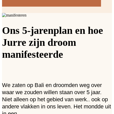
Ons 5-jarenplan en hoe
Jurre zijn droom
manifesteerde
We zaten op Bali en droomden weg over
waar we zouden willen staan over 5 jaar.
Niet alleen op het gebied van werk.. ook op
andere vlakken in ons leven. Het mondde uit
in een...