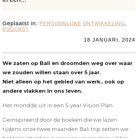
Geplaatst in:
PERSOONLIJKE ONTWIKKELING
,
PODCAST
18 JANUARI, 2024
We zaten op Bali en droomden weg over waar
we zouden willen staan over 5 jaar.
Niet alleen op het gebied van werk.. ook op
andere vlakken in ons leven.
Het mondde uit in een 5-year Vision Plan.
Geïnspireerd door de boeken die we lazen
tijdens onze twee maanden Bali trip zetten we