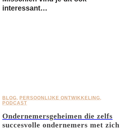
interessant…
BLOG
,
PERSOONLIJKE ONTWIKKELING
,
PODCAST
Ondernemersgeheimen die zelfs
succesvolle ondernemers met zich