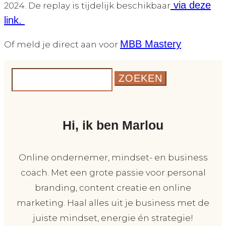
via deze
2024. De replay is tijdelijk beschikbaar
link.
MBB Mastery
Of meld je direct aan voor
.
Zoek
naar:
Hi, ik ben Marlou
Online ondernemer, mindset- en business
coach. Met een grote passie voor personal
branding, content creatie en online
marketing. Haal alles uit je business met de
juiste mindset, energie én strategie!